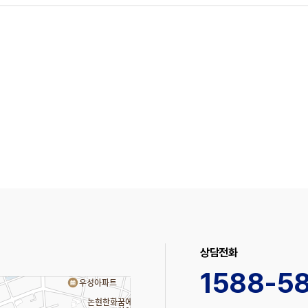
상담전화
1588-5