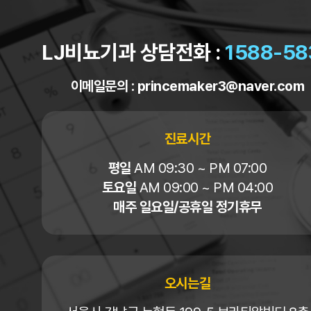
LJ비뇨기과 상담전화 :
1588-58
이메일문의 :
princemaker3@naver.com
진료시간
평일
AM 09:30 ~ PM 07:00
토요일
AM 09:00 ~ PM 04:00
매주 일요일/공휴일 정기휴무
오시는길