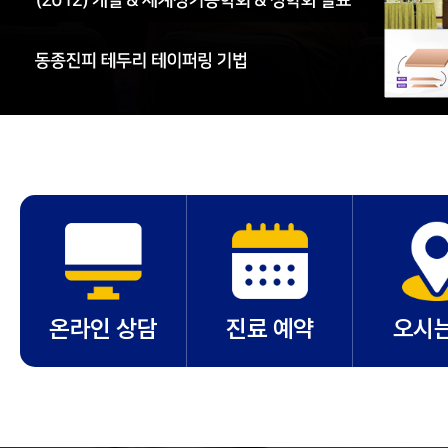
온라인 상담
진료 예약
오시는