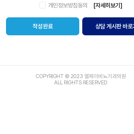
개인정보방침동의
[자세히보기]
상담 게시판 바로
COPYRIGHT © 2023 엘제이비뇨기과의원
ALL RIGHTS RESERVED