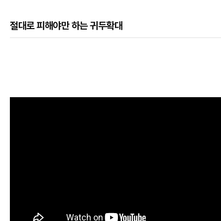
절대로 피해야만 하는 귀두확대
본문