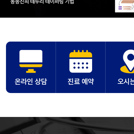
온라인 상담
진료 예약
오시는