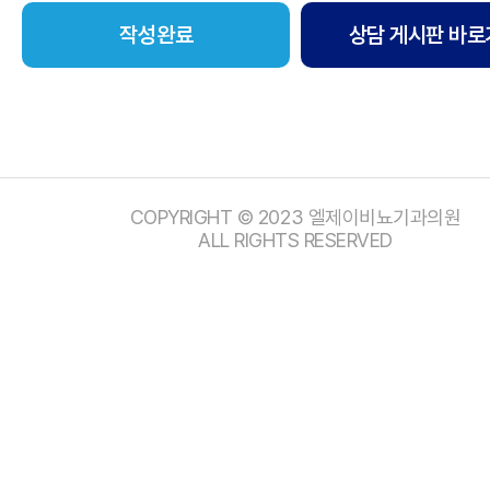
상담 게시판 바로
COPYRIGHT © 2023 엘제이비뇨기과의원
ALL RIGHTS RESERVED