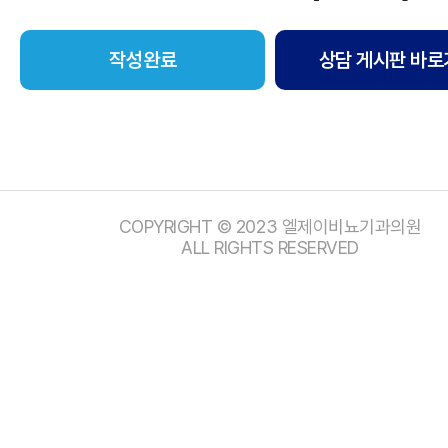
상담 게시판 바로
COPYRIGHT © 2023 엘제이비뇨기과의원
ALL RIGHTS RESERVED