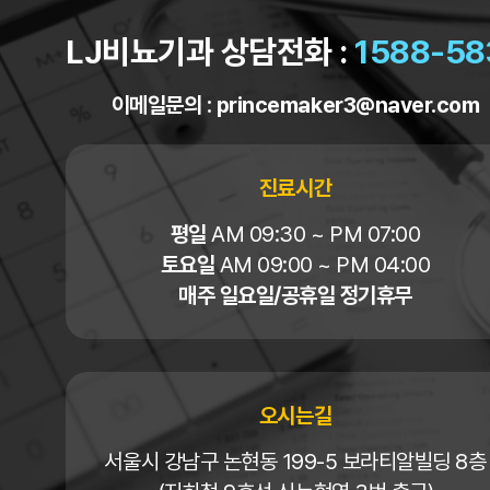
LJ비뇨기과 상담전화 :
1588-58
이메일문의 :
princemaker3@naver.com
진료시간
평일
AM 09:30 ~ PM 07:00
토요일
AM 09:00 ~ PM 04:00
매주 일요일/공휴일 정기휴무
오시는길
서울시 강남구 논현동 199-5 보라티알빌딩 8층