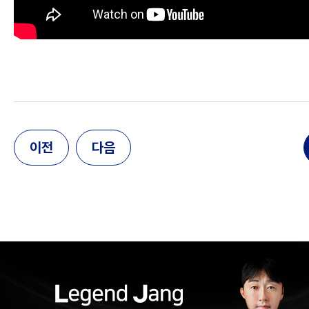
이전
다음