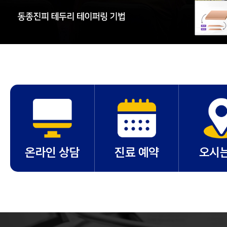
온라인 상담
진료 예약
오시는