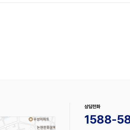
상담전화
1588-5