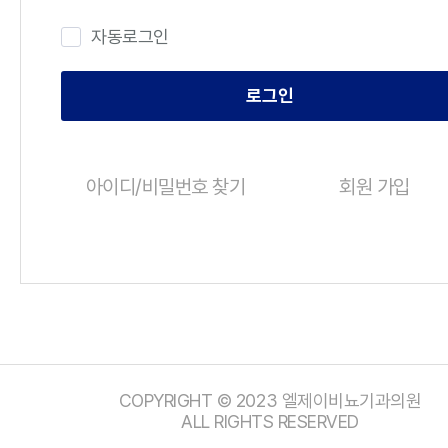
자동로그인
로그인
아이디/비밀번호 찾기
회원 가입
COPYRIGHT © 2023 엘제이비뇨기과의원
ALL RIGHTS RESERVED