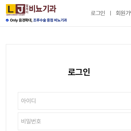
로그인
회원가
로그인