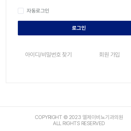
자동로그인
로그인
아이디/비밀번호 찾기
회원 가입
COPYRIGHT © 2023 엘제이비뇨기과의원
ALL RIGHTS RESERVED