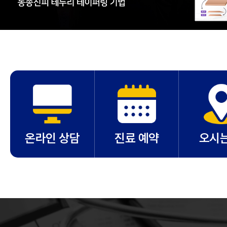
온라인 상담
진료 예약
오시는