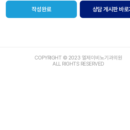
상담 게시판 바로
COPYRIGHT © 2023 엘제이비뇨기과의원
ALL RIGHTS RESERVED