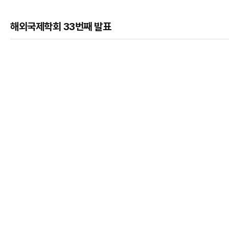
해외국제학회 33번째 발표
본문