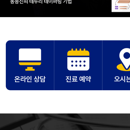
온라인 상담
진료 예약
오시는