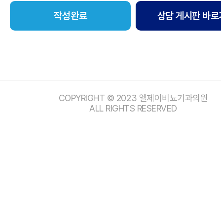
상담 게시판 바로
COPYRIGHT © 2023 엘제이비뇨기과의원
ALL RIGHTS RESERVED