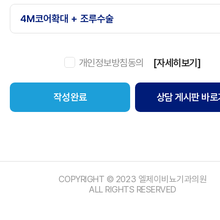
개인정보방침동의
[자세히보기]
상담 게시판 바로
COPYRIGHT © 2023 엘제이비뇨기과의원
ALL RIGHTS RESERVED