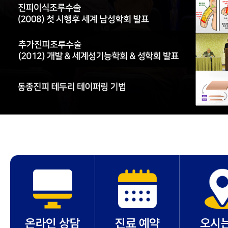
온라인 상담
진료 예약
오시는