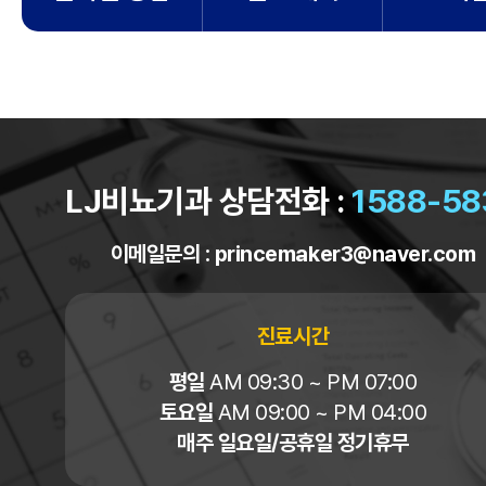
LJ비뇨기과 상담전화 :
1588-58
이메일문의 :
princemaker3@naver.com
진료시간
평일
AM 09:30 ~ PM 07:00
토요일
AM 09:00 ~ PM 04:00
매주 일요일/공휴일 정기휴무