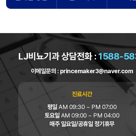
LJ비뇨기과 상담전화 :
1588-58
이메일문의 :
princemaker3@naver.com
진료시간
평일
AM 09:30 ~ PM 07:00
토요일
AM 09:00 ~ PM 04:00
매주 일요일/공휴일 정기휴무