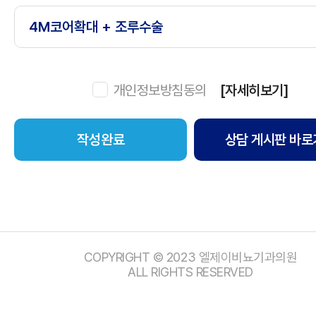
개인정보방침동의
[자세히보기]
상담 게시판 바로
COPYRIGHT © 2023 엘제이비뇨기과의원
ALL RIGHTS RESERVED