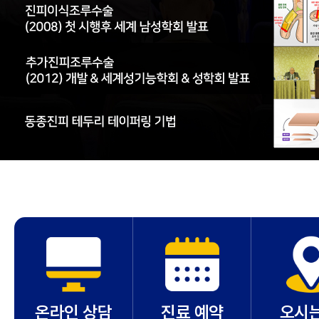
온라인 상담
진료 예약
오시는