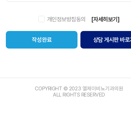
개인정보방침동의
[자세히보기]
상담 게시판 바로
COPYRIGHT © 2023 엘제이비뇨기과의원
ALL RIGHTS RESERVED