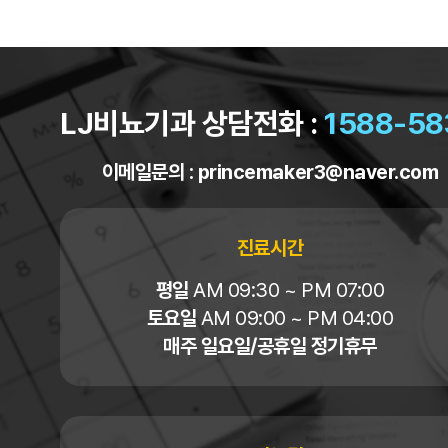
LJ비뇨기과 상담전화 :
1588-58
이메일문의 :
princemaker3@naver.com
진료시간
평일
AM 09:30 ~ PM 07:00
토요일
AM 09:00 ~ PM 04:00
매주 일요일/공휴일 정기휴무