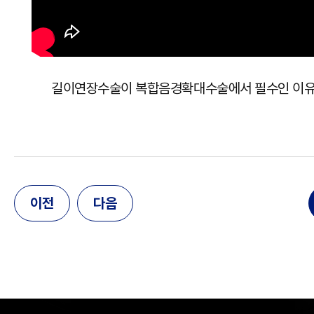
길이연장수술이 복합음경확대수술에서 필수인 이
이전
다음