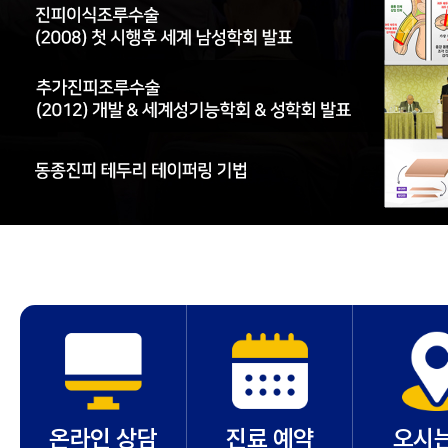
온라인 상담
진료 예약
오시는