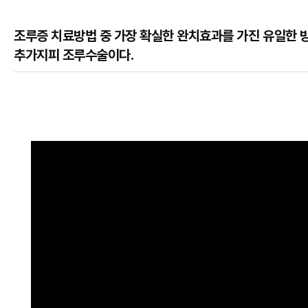
조루증 치료방법 중 가장 확실한 완치효과를 가진 유일한 
추가지피 조루수술이다.
본문