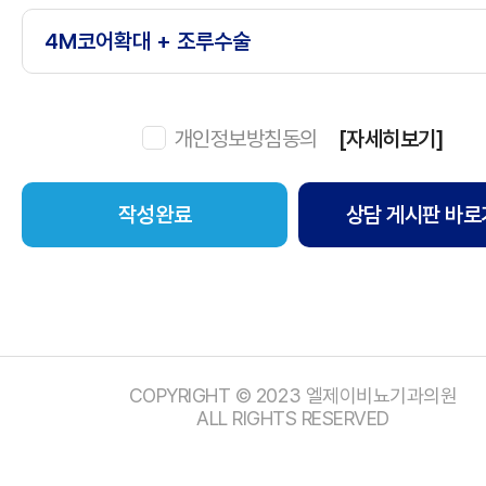
개인정보방침동의
[자세히보기]
상담 게시판 바로
COPYRIGHT © 2023 엘제이비뇨기과의원
ALL RIGHTS RESERVED