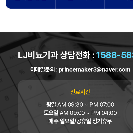
LJ비뇨기과 상담전화 :
1588-58
이메일문의 :
princemaker3@naver.com
진료시간
평일
AM 09:30 ~ PM 07:00
토요일
AM 09:00 ~ PM 04:00
매주 일요일/공휴일 정기휴무