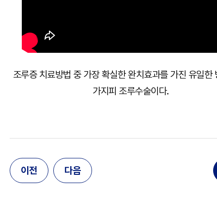
조루증 치료방법 중 가장 확실한 완치효과를 가진 유일한 
가지피 조루수술이다.
이전
다음