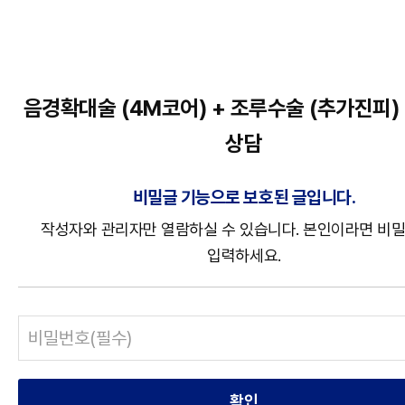
음경확대술 (4M코어) + 조루수술 (추가진피)
상담
비밀글 기능으로 보호된 글입니다.
작성자와 관리자만 열람하실 수 있습니다. 본인이라면 비
입력하세요.