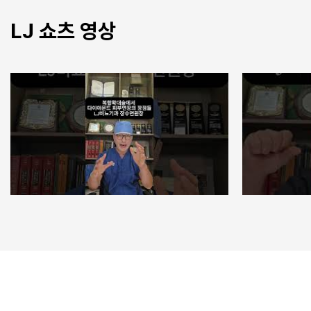
LJ 쇼츠 영상