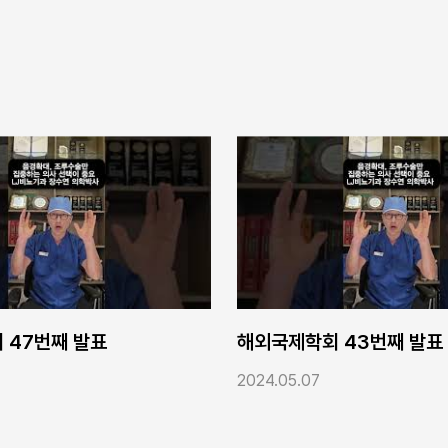
국제학회 43번째 발표
해외국제학회 42
4.05.07
2024.05.07