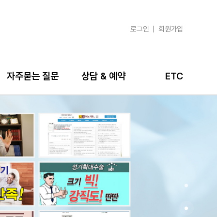
로그인
회원가입
자주묻는 질문
상담 & 예약
ETC