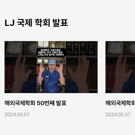
LJ 국제 학회 발표
해외국제학회 47번째 발표
해외
2024.05.07
202